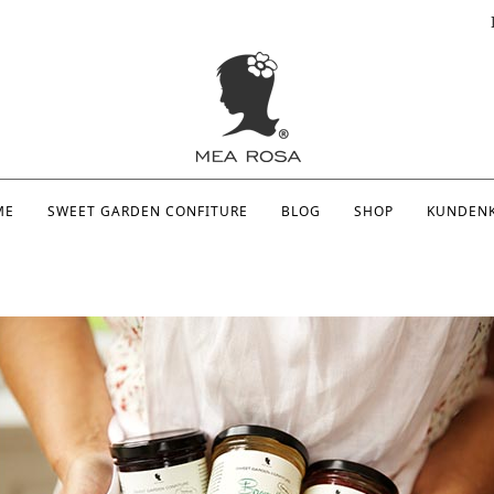
ME
SWEET GARDEN CONFITURE
BLOG
SHOP
KUNDEN