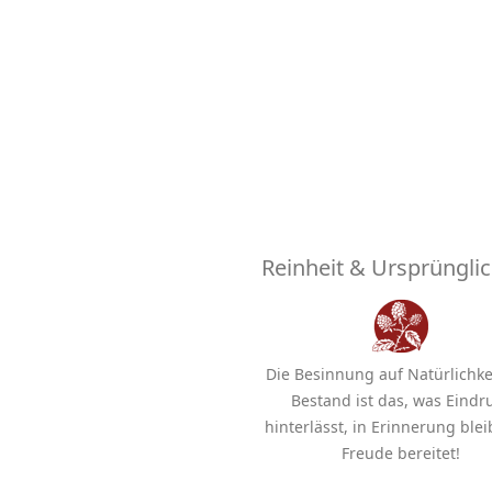
Reinheit & Ursprünglic
Die Besinnung auf Natürlichke
Bestand ist das, was Eindr
hinterlässt, in Erinnerung ble
Freude bereitet!