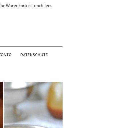
Ihr Warenkorb ist noch leer.
KONTO
DATENSCHUTZ