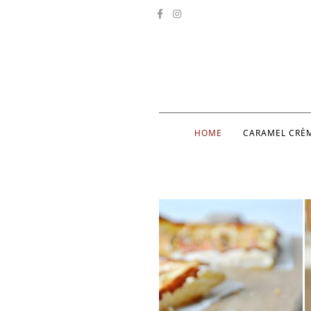
HOME
CARAMEL CRÈ