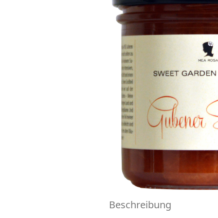
Beschreibung