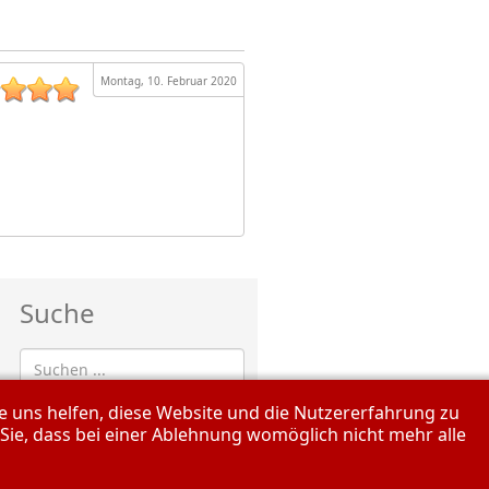
Montag, 10. Februar 2020
Suche
re uns helfen, diese Website und die Nutzererfahrung zu
 Sie, dass bei einer Ablehnung womöglich nicht mehr alle